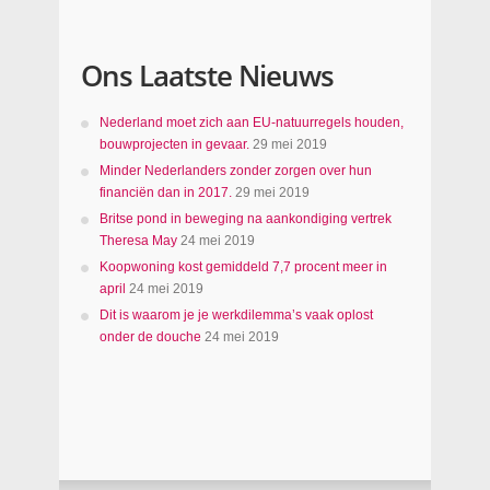
Ons Laatste Nieuws
Nederland moet zich aan EU-natuurregels houden,
bouwprojecten in gevaar.
29 mei 2019
Minder Nederlanders zonder zorgen over hun
financiën dan in 2017.
29 mei 2019
Britse pond in beweging na aankondiging vertrek
Theresa May
24 mei 2019
Koopwoning kost gemiddeld 7,7 procent meer in
april
24 mei 2019
Dit is waarom je je werkdilemma’s vaak oplost
onder de douche
24 mei 2019