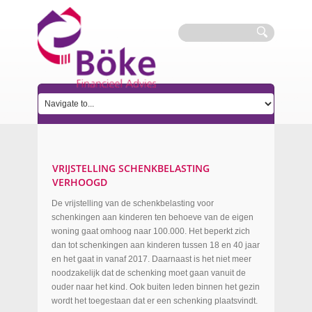
VRIJSTELLING SCHENKBELASTING
VERHOOGD
De vrijstelling van de schenkbelasting voor
schenkingen aan kinderen ten behoeve van de eigen
woning gaat omhoog naar 100.000. Het beperkt zich
dan tot schenkingen aan kinderen tussen 18 en 40 jaar
en het gaat in vanaf 2017. Daarnaast is het niet meer
noodzakelijk dat de schenking moet gaan vanuit de
ouder naar het kind. Ook buiten leden binnen het gezin
wordt het toegestaan dat er een schenking plaatsvindt.