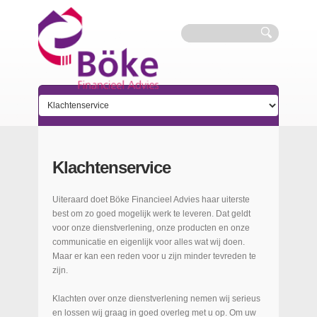
Klachtenservice
Uiteraard doet Böke Financieel Advies haar uiterste
best om zo goed mogelijk werk te leveren. Dat geldt
voor onze dienstverlening, onze producten en onze
communicatie en eigenlijk voor alles wat wij doen.
Maar er kan een reden voor u zijn minder tevreden te
zijn.
Klachten over onze dienstverlening nemen wij serieus
en lossen wij graag in goed overleg met u op. Om uw