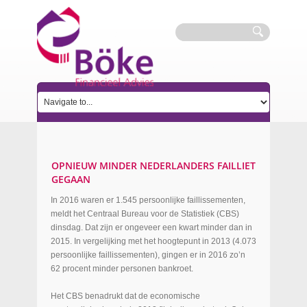
OPNIEUW MINDER NEDERLANDERS FAILLIET
GEGAAN
In 2016 waren er 1.545 persoonlijke faillissementen,
meldt het Centraal Bureau voor de Statistiek (CBS)
dinsdag. Dat zijn er ongeveer een kwart minder dan in
2015. In vergelijking met het hoogtepunt in 2013 (4.073
persoonlijke faillissementen), gingen er in 2016 zo’n
62 procent minder personen bankroet.
Het CBS benadrukt dat de economische