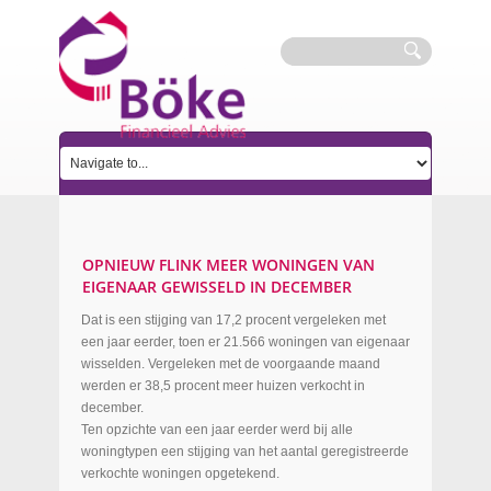
OPNIEUW FLINK MEER WONINGEN VAN
EIGENAAR GEWISSELD IN DECEMBER
Dat is een stijging van 17,2 procent vergeleken met
een jaar eerder, toen er 21.566 woningen van eigenaar
wisselden. Vergeleken met de voorgaande maand
werden er 38,5 procent meer huizen verkocht in
december.
Ten opzichte van een jaar eerder werd bij alle
woningtypen een stijging van het aantal geregistreerde
verkochte woningen opgetekend.