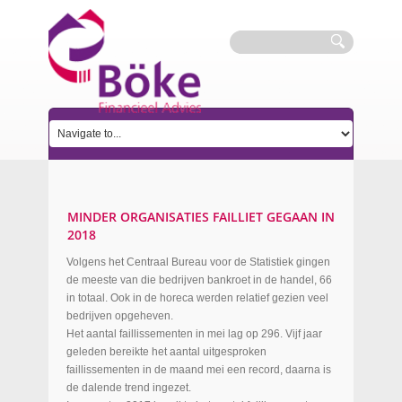
MINDER ORGANISATIES FAILLIET GEGAAN IN
2018
Volgens het Centraal Bureau voor de Statistiek gingen
de meeste van die bedrijven bankroet in de handel, 66
in totaal. Ook in de horeca werden relatief gezien veel
bedrijven opgeheven.
Het aantal faillissementen in mei lag op 296. Vijf jaar
geleden bereikte het aantal uitgesproken
faillissementen in de maand mei een record, daarna is
de dalende trend ingezet.