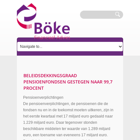
BELEIDSDEKKINGSGRAAD
PENSIOENFONDSEN GESTEGEN NAAR 99,7
PROCENT
Pensioenverplichtingen
De pensioenverplichtingen, de pensioenen die de
fondsen nu en in de toekomst moeten uitkeren, zijn in
het eerste kwartaal met 17 miljard euro gedaald naar
1.229 miljard euro. Daar tegenover stonden
beschikbare middelen ter waarde van 1.289 miljard
euro, een toename van eveneens 17 miljard euro.